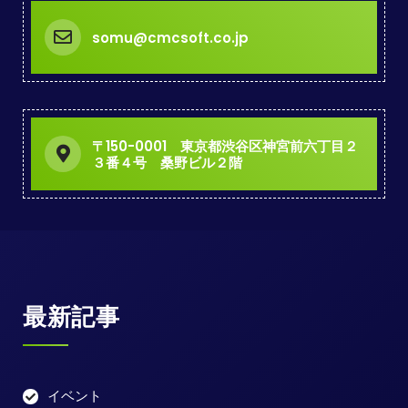
somu@cmcsoft.co.jp
〒150-0001 東京都渋谷区神宮前六丁目２
３番４号 桑野ビル２階
最新記事
イベント