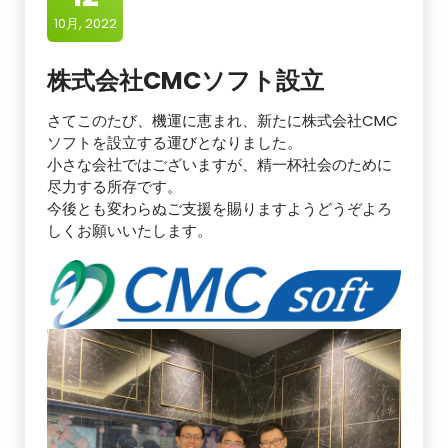
10月, 2022
株式会社CMCソフト設立
さてこのたび、機運に恵まれ、新たに株式会社CMC
ソフトを設立する運びとなりました。
小さな会社ではございますが、精一杯社会のために
尽力する所存です。
今後とも変わらぬご支援を賜りますようどうぞよろ
しくお願いいたします。