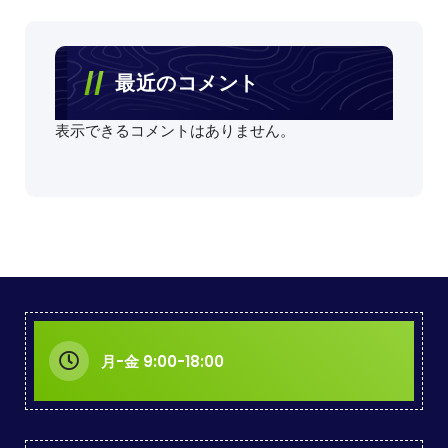
最近のコメント
表示できるコメントはありません。
月-金 9:00-18:00