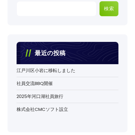
検索
最近の投稿
江戸川区小岩に移転しました
社員交流BBQ開催
2025年河口湖社員旅行
株式会社CMCソフト設立