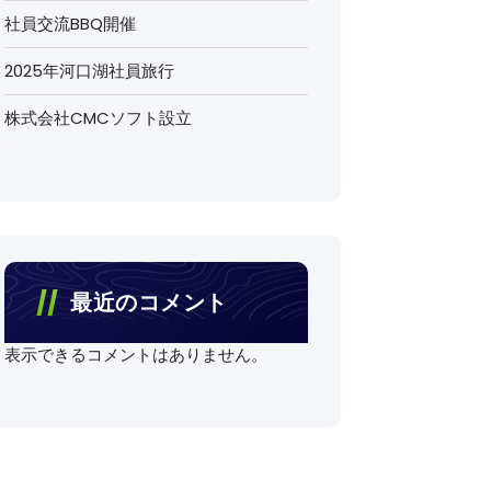
社員交流BBQ開催
2025年河口湖社員旅行
株式会社CMCソフト設立
最近のコメント
表示できるコメントはありません。